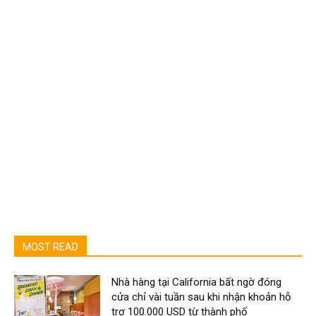
MOST READ
Nhà hàng tại California bất ngờ đóng
cửa chỉ vài tuần sau khi nhận khoản hỗ
trợ 100.000 USD từ thành phố