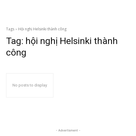
Tags
Hội nghị Helsinki thành công
Tag:
hội nghị Helsinki thành
công
No posts to display
- Advertisment -