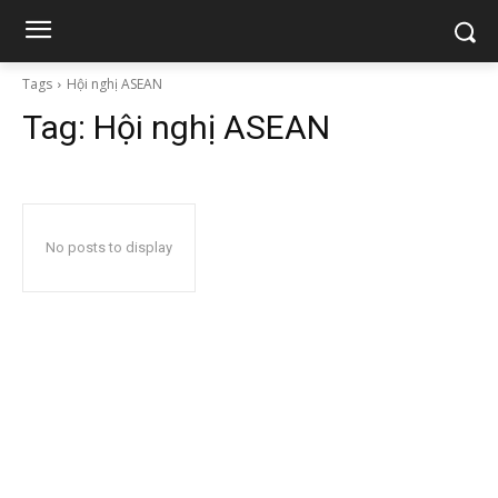
Tags
Hội nghị ASEAN
Tag:
Hội nghị ASEAN
No posts to display