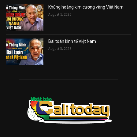
Khủng hoảng kim cương vàng Việt Nam
August 5, 2026
Bài toán kinh tế Việt Nam
August 3, 2026