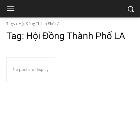
Tags
Hội Đồng Thành Phố LA
Tag:
Hội Đồng Thành Phố LA
No posts to display