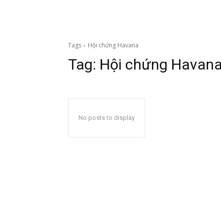
Tags
Hội chứng Havana
Tag:
Hội chứng Havan
No posts to display