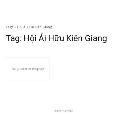
Tags
Hội Ái Hữu Kiên Giang
Tag:
Hội Ái Hữu Kiên Giang
No posts to display
- Advertisment -