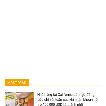
MOST READ
Nhà hàng tại California bất ngờ đóng
cửa chỉ vài tuần sau khi nhận khoản hỗ
trợ 100.000 USD từ thành phố