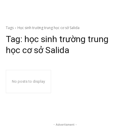
Tags
Học sinh trường trung học cơ sở Salida
Tag:
học sinh trường trung
học cơ sở Salida
No posts to display
- Advertisment -