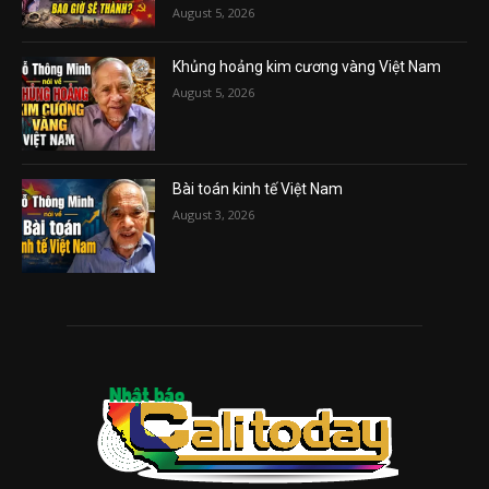
August 5, 2026
Khủng hoảng kim cương vàng Việt Nam
August 5, 2026
Bài toán kinh tế Việt Nam
August 3, 2026