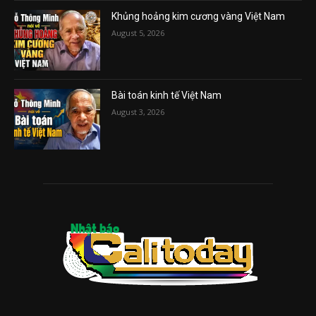
Khủng hoảng kim cương vàng Việt Nam
August 5, 2026
Bài toán kinh tế Việt Nam
August 3, 2026