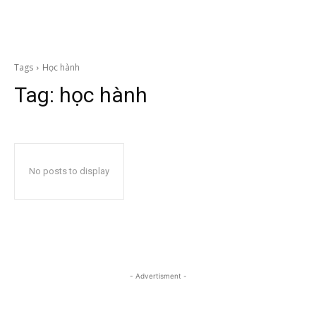
Tags
Học hành
Tag:
học hành
No posts to display
- Advertisment -