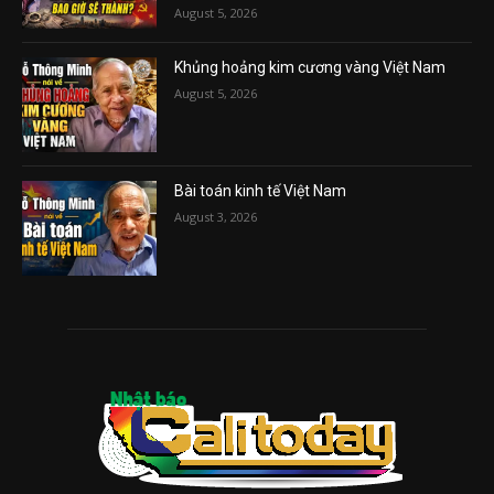
August 5, 2026
Khủng hoảng kim cương vàng Việt Nam
August 5, 2026
Bài toán kinh tế Việt Nam
August 3, 2026