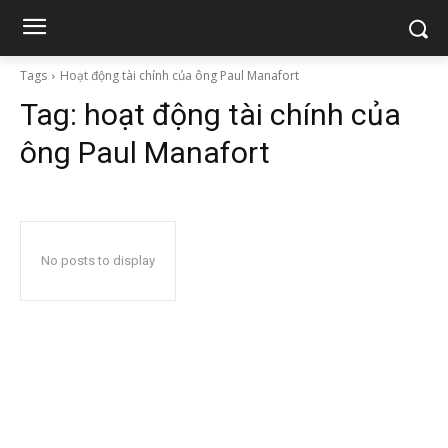
Tags
Hoạt động tài chính của ông Paul Manafort
Tag:
hoạt động tài chính của
ông Paul Manafort
No posts to display