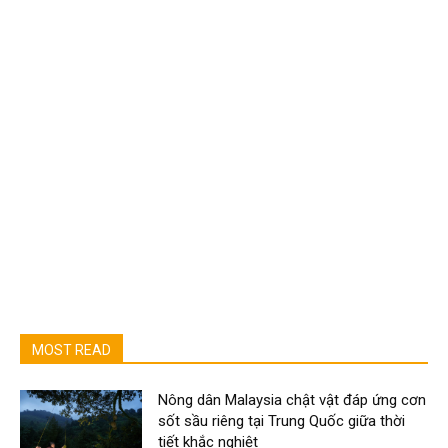
MOST READ
Nông dân Malaysia chật vật đáp ứng cơn
sốt sầu riêng tại Trung Quốc giữa thời
tiết khắc nghiệt