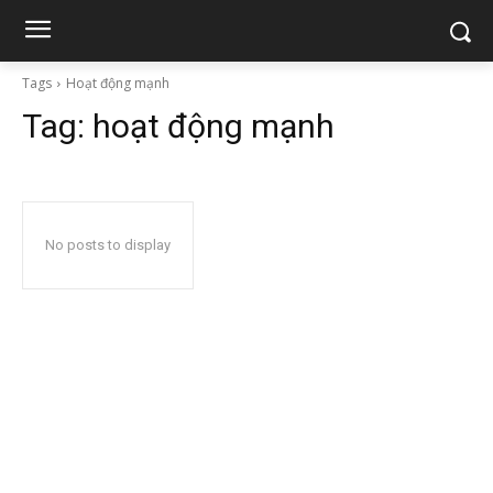
Tags
Hoạt động mạnh
Tag:
hoạt động mạnh
No posts to display