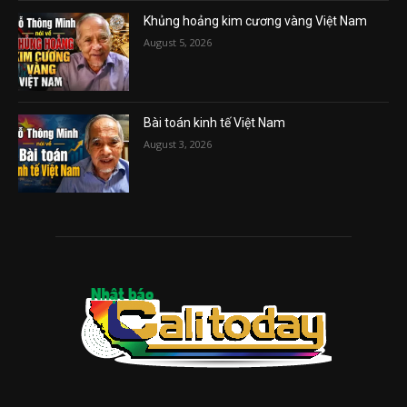
Khủng hoảng kim cương vàng Việt Nam
August 5, 2026
Bài toán kinh tế Việt Nam
August 3, 2026