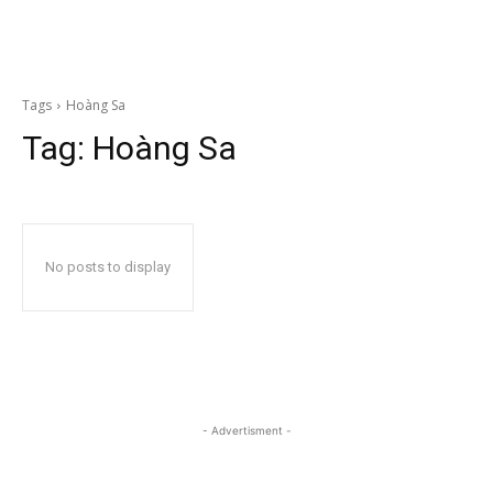
Tags
Hoàng Sa
Tag:
Hoàng Sa
No posts to display
- Advertisment -