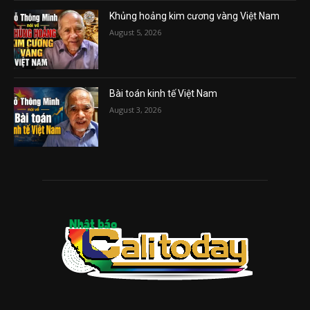
Khủng hoảng kim cương vàng Việt Nam
August 5, 2026
Bài toán kinh tế Việt Nam
August 3, 2026