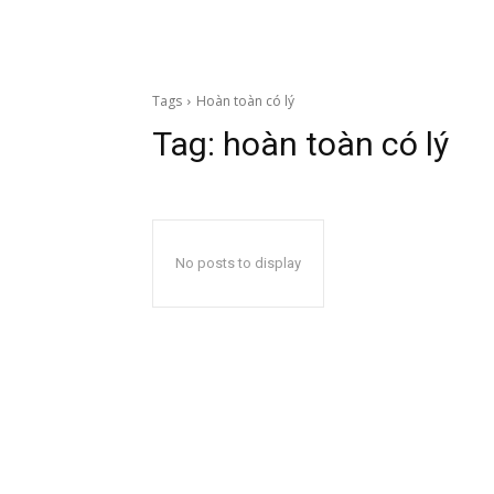
Tags
Hoàn toàn có lý
Tag:
hoàn toàn có lý
No posts to display