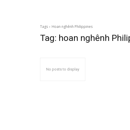
Tags
Hoan nghênh Philippines
Tag:
hoan nghênh Phili
No posts to display