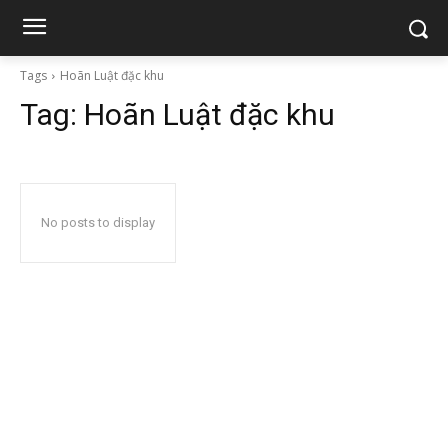
Tags
Hoãn Luật đặc khu
Tag:
Hoãn Luật đặc khu
No posts to display