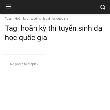
Tags
Hoãn kỳ thi tuyển sinh đại học quốc gia
Tag:
hoãn kỳ thi tuyển sinh đại
học quốc gia
No posts to display