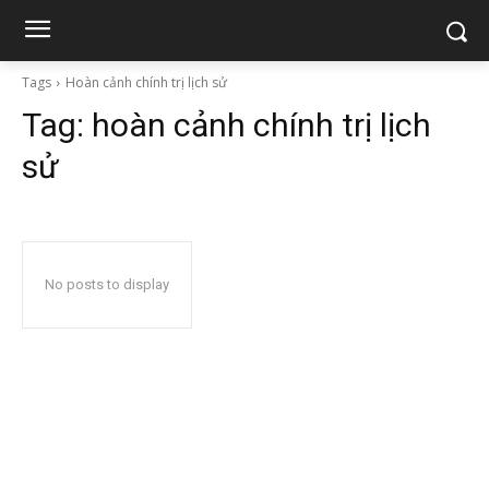
Tags
Hoàn cảnh chính trị lịch sử
Tag:
hoàn cảnh chính trị lịch
sử
No posts to display