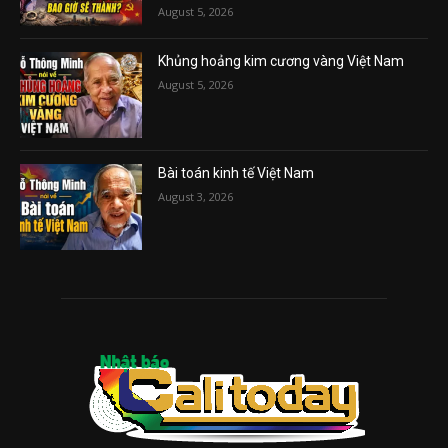
August 5, 2026
Khủng hoảng kim cương vàng Việt Nam
August 5, 2026
Bài toán kinh tế Việt Nam
August 3, 2026