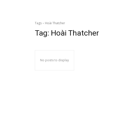
Tags
Hoài Thatcher
Tag:
Hoài Thatcher
No posts to display