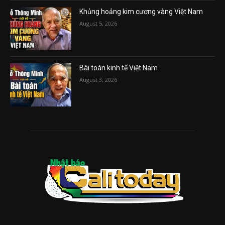
Khủng hoảng kim cương vàng Việt Nam
August 5, 2026
Bài toán kinh tế Việt Nam
August 3, 2026