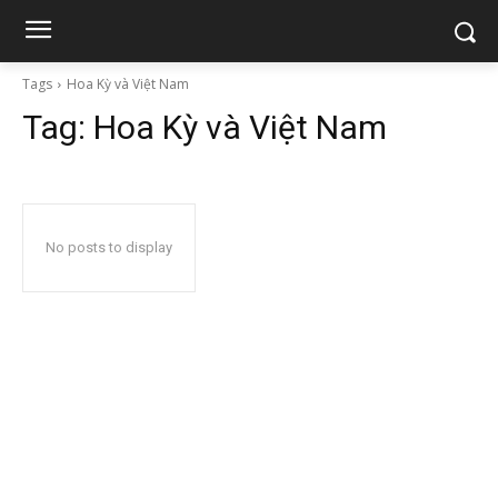
Tags
Hoa Kỳ và Việt Nam
Tag:
Hoa Kỳ và Việt Nam
No posts to display