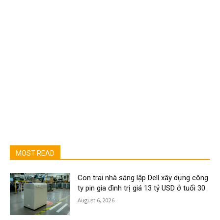
MOST READ
Con trai nhà sáng lập Dell xây dựng công
ty pin gia đình trị giá 13 tỷ USD ở tuổi 30
August 6, 2026