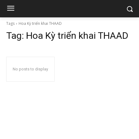
Tags
Hoa Kỳ triển khai THAAD
Tag:
Hoa Kỳ triển khai THAAD
No posts to display