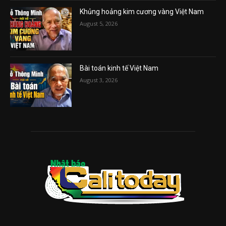
Khủng hoảng kim cương vàng Việt Nam
August 5, 2026
Bài toán kinh tế Việt Nam
August 3, 2026