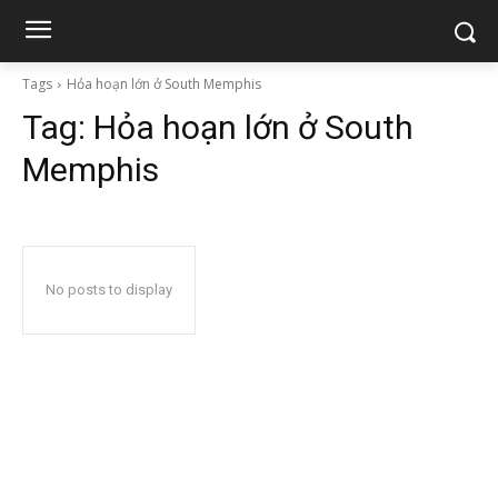
Tags
Hỏa hoạn lớn ở South Memphis
Tag:
Hỏa hoạn lớn ở South
Memphis
No posts to display