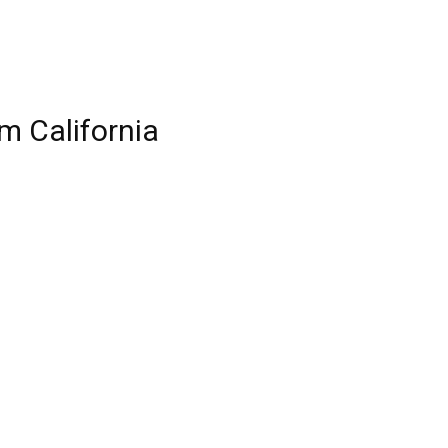
m California