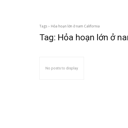
Tags
Hỏa hoạn lớn ở nam California
Tag:
Hỏa hoạn lớn ở na
No posts to display