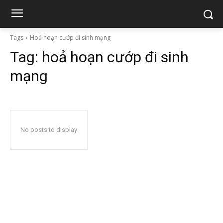
Tags
Hoả hoạn cướp đi sinh mạng
Tag:
hoả hoạn cướp đi sinh
mạng
No posts to display