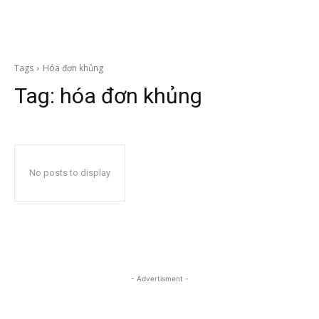
Tags
Hóa đơn khủng
Tag:
hóa đơn khủng
No posts to display
- Advertisment -