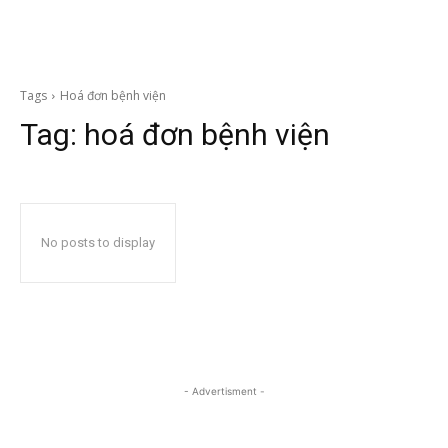
Tags
Hoá đơn bệnh viện
Tag:
hoá đơn bệnh viện
No posts to display
- Advertisment -