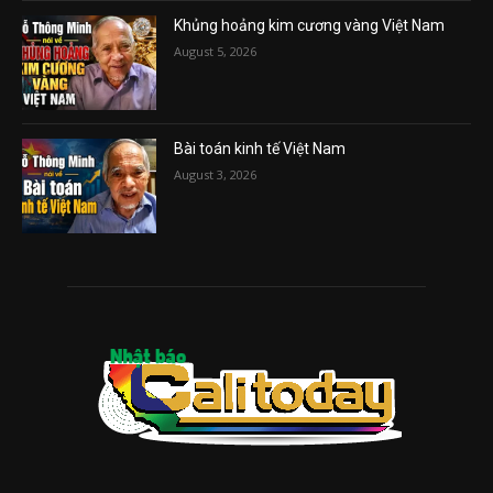
Khủng hoảng kim cương vàng Việt Nam
August 5, 2026
Bài toán kinh tế Việt Nam
August 3, 2026