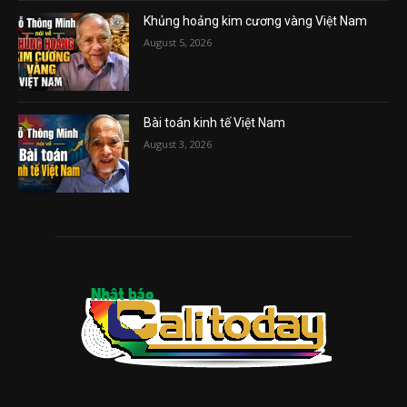
Khủng hoảng kim cương vàng Việt Nam
August 5, 2026
Bài toán kinh tế Việt Nam
August 3, 2026