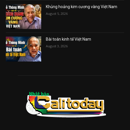
Khủng hoảng kim cương vàng Việt Nam
August 5, 2026
Bài toán kinh tế Việt Nam
August 3, 2026