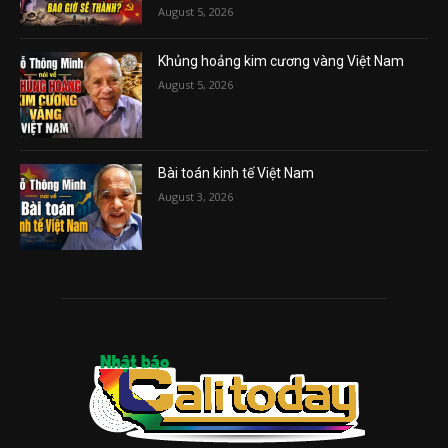
August 5, 2026
Khủng hoảng kim cương vàng Việt Nam
August 5, 2026
Bài toán kinh tế Việt Nam
August 3, 2026