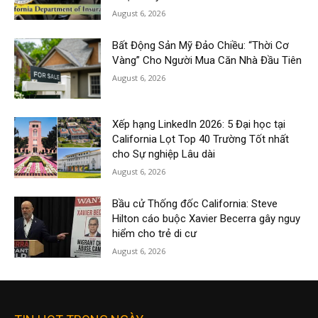
August 6, 2026
Bất Động Sản Mỹ Đảo Chiều: “Thời Cơ
Vàng” Cho Người Mua Căn Nhà Đầu Tiên
August 6, 2026
Xếp hạng LinkedIn 2026: 5 Đại học tại
California Lọt Top 40 Trường Tốt nhất
cho Sự nghiệp Lâu dài
August 6, 2026
Bầu cử Thống đốc California: Steve
Hilton cáo buộc Xavier Becerra gây nguy
hiểm cho trẻ di cư
August 6, 2026