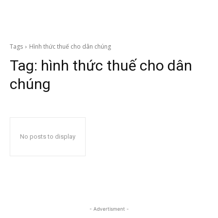
Tags
Hình thức thuế cho dân chúng
Tag:
hình thức thuế cho dân
chúng
No posts to display
- Advertisment -