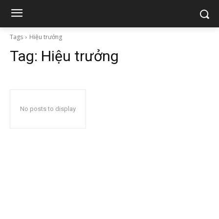
Tags
Hiệu trưởng
Tag:
Hiệu trưởng
No posts to display