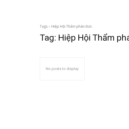
Tags
Hiệp Hội Thẩm phán Đức
Tag:
Hiệp Hội Thẩm ph
No posts to display