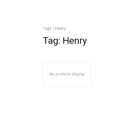
Tags
Henry
Tag:
Henry
No posts to display