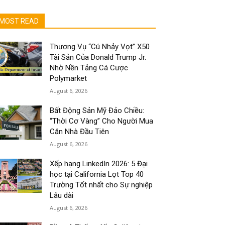
MOST READ
Thương Vụ “Cú Nhảy Vọt” X50
Tài Sản Của Donald Trump Jr.
Nhờ Nền Tảng Cá Cược
Polymarket
August 6, 2026
Bất Động Sản Mỹ Đảo Chiều:
“Thời Cơ Vàng” Cho Người Mua
Căn Nhà Đầu Tiên
August 6, 2026
Xếp hạng LinkedIn 2026: 5 Đại
học tại California Lọt Top 40
Trường Tốt nhất cho Sự nghiệp
Lâu dài
August 6, 2026