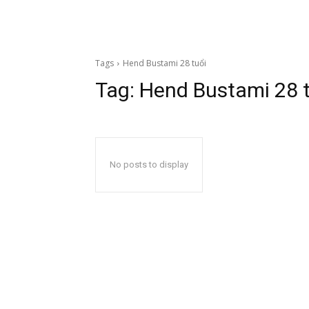
Tags
Hend Bustami 28 tuổi
Tag:
Hend Bustami 28 t
No posts to display