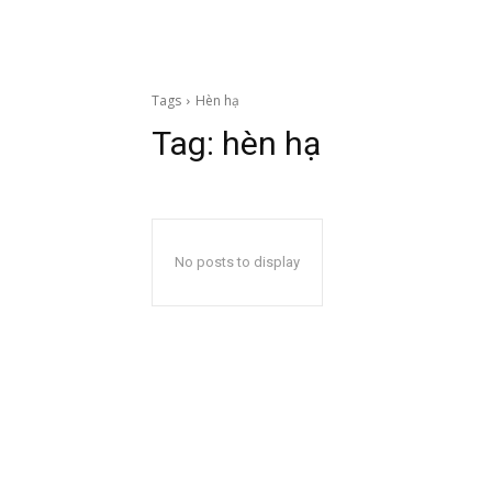
Tags
Hèn hạ
Tag:
hèn hạ
No posts to display