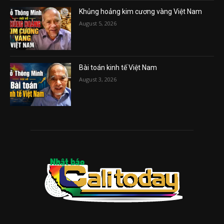
Khủng hoảng kim cương vàng Việt Nam
August 5, 2026
Bài toán kinh tế Việt Nam
August 3, 2026