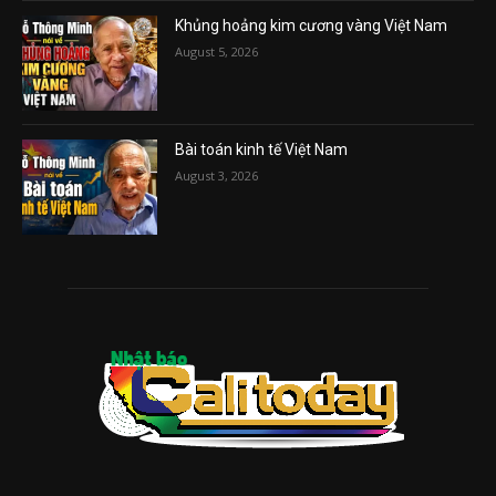
Khủng hoảng kim cương vàng Việt Nam
August 5, 2026
Bài toán kinh tế Việt Nam
August 3, 2026