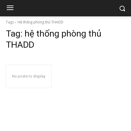
Tags
Hệ thống phòng thủ THADD
Tag:
hệ thống phòng thủ
THADD
No posts to display