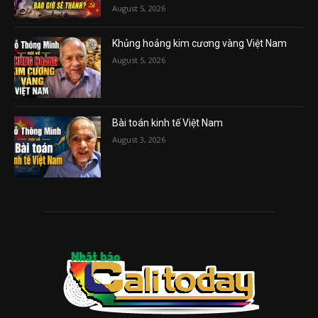
August 5, 2026
Khủng hoảng kim cương vàng Việt Nam
August 5, 2026
Bài toán kinh tế Việt Nam
August 3, 2026