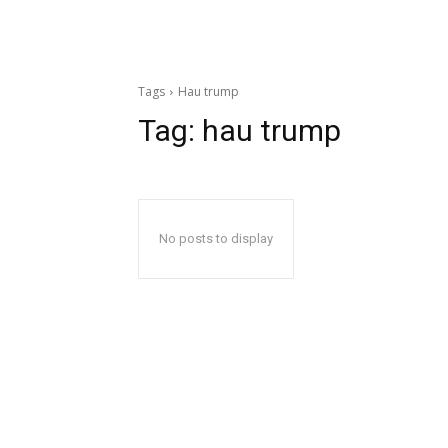
Tags
Hau trump
Tag:
hau trump
No posts to display