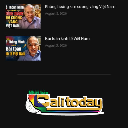
Khủng hoảng kim cương vàng Việt Nam
August 5, 2026
Bài toán kinh tế Việt Nam
August 3, 2026