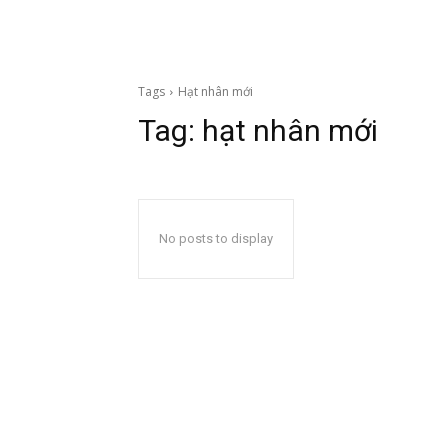
Tags
Hạt nhân mới
Tag:
hạt nhân mới
No posts to display