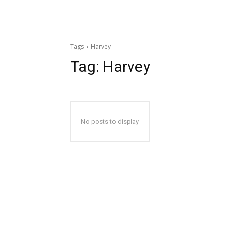
Tags
Harvey
Tag:
Harvey
No posts to display