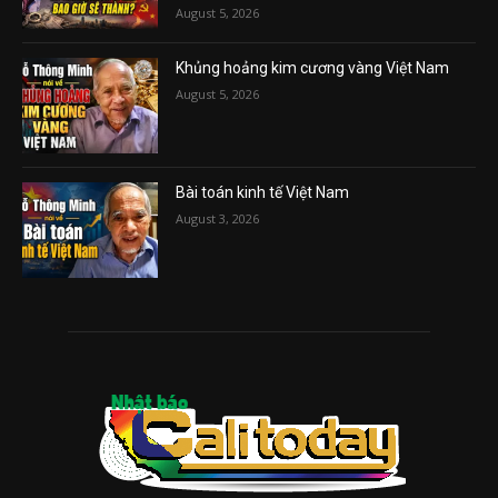
August 5, 2026
Khủng hoảng kim cương vàng Việt Nam
August 5, 2026
Bài toán kinh tế Việt Nam
August 3, 2026