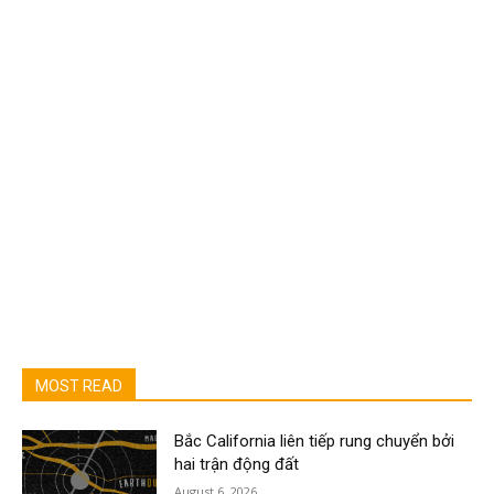
MOST READ
Bắc California liên tiếp rung chuyển bởi
hai trận động đất
August 6, 2026