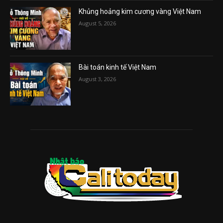
Khủng hoảng kim cương vàng Việt Nam
August 5, 2026
Bài toán kinh tế Việt Nam
August 3, 2026