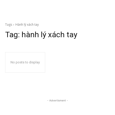
Tags
Hành lý xách tay
Tag:
hành lý xách tay
No posts to display
- Advertisment -