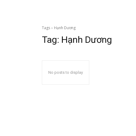
Tags
Hạnh Dương
Tag:
Hạnh Dương
No posts to display