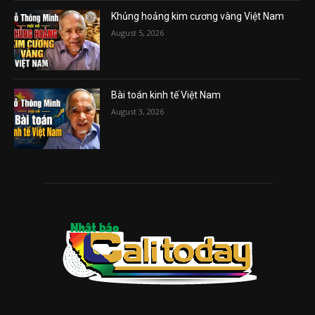
Khủng hoảng kim cương vàng Việt Nam
August 5, 2026
Bài toán kinh tế Việt Nam
August 3, 2026