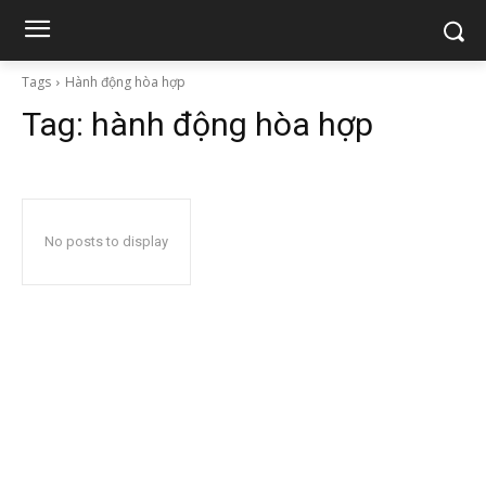
Tags
Hành động hòa hợp
Tag:
hành động hòa hợp
No posts to display