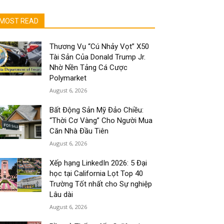
MOST READ
Thương Vụ “Cú Nhảy Vọt” X50
Tài Sản Của Donald Trump Jr.
Nhờ Nền Tảng Cá Cược
Polymarket
August 6, 2026
Bất Động Sản Mỹ Đảo Chiều:
“Thời Cơ Vàng” Cho Người Mua
Căn Nhà Đầu Tiên
August 6, 2026
Xếp hạng LinkedIn 2026: 5 Đại
học tại California Lọt Top 40
Trường Tốt nhất cho Sự nghiệp
Lâu dài
August 6, 2026