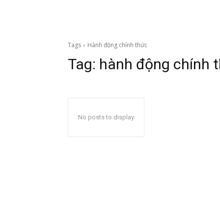
Tags
Hành động chính thức
Tag:
hành động chính 
No posts to display