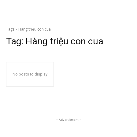
Tags
Hàng triệu con cua
Tag:
Hàng triệu con cua
No posts to display
- Advertisment -