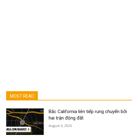
MOST READ
Bắc California liên tiếp rung chuyển bởi
hai trận động đất
August 6, 2026