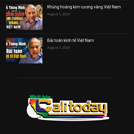
Khủng hoảng kim cương vàng Việt Nam
August 5, 2026
Bài toán kinh tế Việt Nam
August 3, 2026