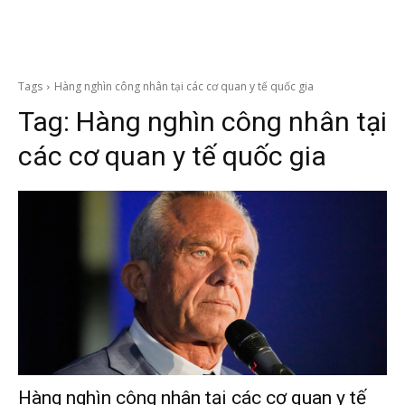
Tags
Hàng nghìn công nhân tại các cơ quan y tế quốc gia
Tag:
Hàng nghìn công nhân tại
các cơ quan y tế quốc gia
Hàng nghìn công nhân tại các cơ quan y tế