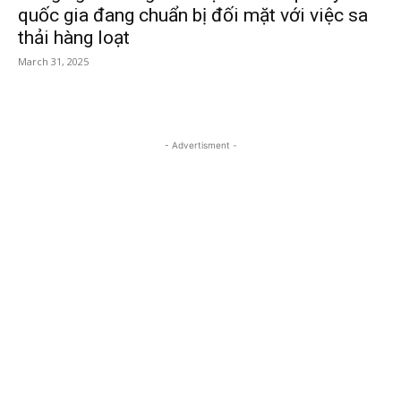
quốc gia đang chuẩn bị đối mặt với việc sa
thải hàng loạt
March 31, 2025
- Advertisment -