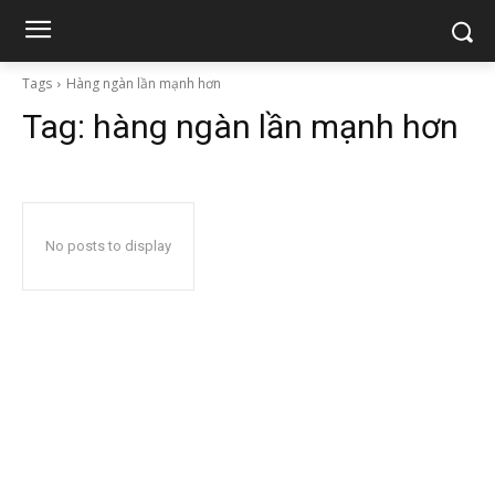
Tags
Hàng ngàn lần mạnh hơn
Tag:
hàng ngàn lần mạnh hơn
No posts to display